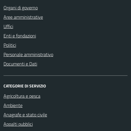
Organi di governo
Aree amministrative
Uffici
Enti e fondazioni
Politici
Personale amministrativo
Documenti e Dati
CATEGORIE DI SERVIZIO
Agricoltura e pesca
Ambiente
Anagrafe e stato civile
Appalti pubblici