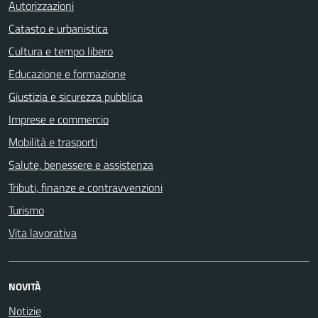
Autorizzazioni
Catasto e urbanistica
Cultura e tempo libero
Educazione e formazione
Giustizia e sicurezza pubblica
Imprese e commercio
Mobilità e trasporti
Salute, benessere e assistenza
Tributi, finanze e contravvenzioni
Turismo
Vita lavorativa
NOVITÀ
Notizie