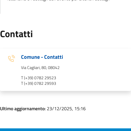
Contatti
Comune - Contatti
Via Cagliari, 80, 08042
T (+39) 0782 29523
T (+39) 0782 29593
Ultimo aggiornamento:
23/12/2025, 15:16