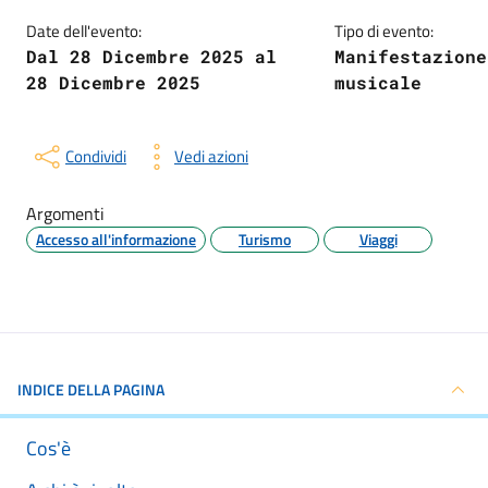
Date dell'evento:
Tipo di evento:
Dal 28 Dicembre 2025 al
Manifestazione
28 Dicembre 2025
musicale
Condividi
Vedi azioni
Argomenti
Accesso all'informazione
Turismo
Viaggi
INDICE DELLA PAGINA
Cos'è