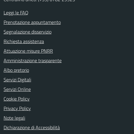
Leggi le FAQ
Prenotazione appuntamento
Segnalazione disservizio
Richiesta assistenza
Attuazione misure PNRR
Amministrazione trasparente
Albo pretorio
Servizi Digitali
Servizi Online
Cookie Policy
Privacy Policy
Note legali
Dichiarazione di Accessibilità