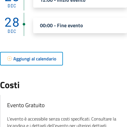
DIC
28
00:00 - Fine evento
DIC
Aggiungi al calendario
:
Costi
:
Evento Gratuito
L'evento è accessibile senza costi specificati. Consultare la
.
locandina e i dettagli dell'evento per ulteriori dettagli