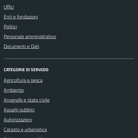
Uffici
Enti e fondazioni
Politici
Personale amministrativo
Documenti e Dati
CATEGORIE DI SERVIZIO
Agricoltura e pesca
Ambiente
Anagrafe e stato civile
Appalti pubblici
Autorizzazioni
Catasto e urbanistica