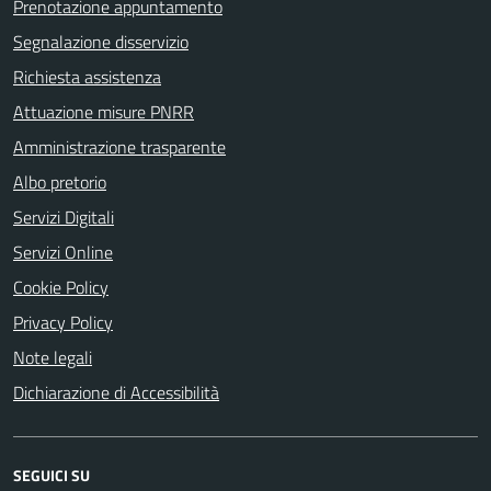
Prenotazione appuntamento
Segnalazione disservizio
Richiesta assistenza
Attuazione misure PNRR
Amministrazione trasparente
Albo pretorio
Servizi Digitali
Servizi Online
Cookie Policy
Privacy Policy
Note legali
Dichiarazione di Accessibilità
SEGUICI SU