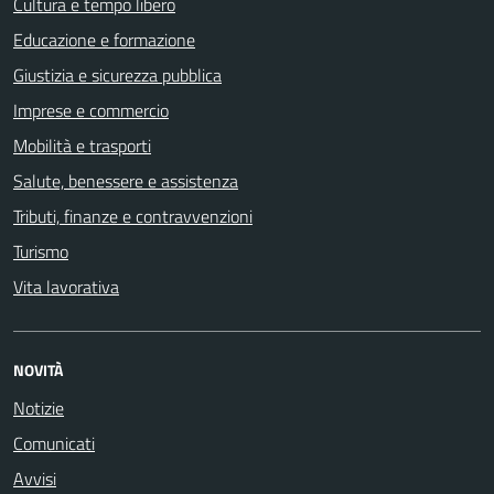
Cultura e tempo libero
Educazione e formazione
Giustizia e sicurezza pubblica
Imprese e commercio
Mobilità e trasporti
Salute, benessere e assistenza
Tributi, finanze e contravvenzioni
Turismo
Vita lavorativa
NOVITÀ
Notizie
Comunicati
Avvisi