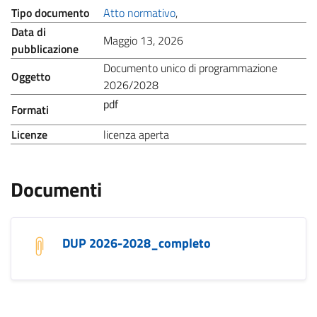
.
Tipo documento
Atto normativo
,
Data di
.
Maggio 13, 2026
pubblicazione
Documento unico di programmazione
Oggetto
.
2026/2028
pdf
Formati
.
.
Licenze
licenza aperta
Documenti
DUP 2026-2028_completo