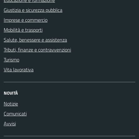
Educazione e formazione
Giustizia e sicurezza pubblica
Imprese e commercio
Mobilità e trasporti
Salute, benessere e assistenza
Tributi, finanze e contravvenzioni
Turismo
Vita lavorativa
NOVITÀ
Notizie
Comunicati
Avvisi