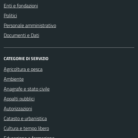
Enti e fondazioni
Politici
Personale amministrativo
Documenti e Dati
CATEGORIE DI SERVIZIO
Agricoltura e pesca
Ambiente
Anagrafe e stato civile
Appalti pubblici
Autorizzazioni
Catasto e urbanistica
Cultura e tempo libero