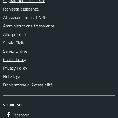
Segnalazione disservizio
Richiesta assistenza
Attuazione misure PNRR
Amministrazione trasparente
Albo pretorio
Servizi Digitali
Servizi Online
Cookie Policy
Privacy Policy
Note legali
Dichiarazione di Accessibilità
SEGUICI SU
Facebook