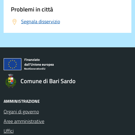
Problemi in città
Segnala disservizio
Comune di Bari Sardo
AMMINISTRAZIONE
Organi di governo
Aree amministrative
Uffici